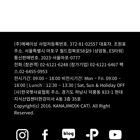
(주)메쎄이상 사업자등록번호. 372-81-02557 대표자. 조원표
주소. 서울특별시 마포구 월드컵북로58길9 (상암동, ES타워)
통신판매번호. 2023-서울마포-0777
전화.(참관객) 02-6121-6248 (참가기업) 02-6121-6467 팩
스.02-6455-0953
전시기간: 09:00 – 18:00 비전시기간: Mon – Fri. 09:00 –
18:00 | Lunch : 12:30 – 13:30 | Sat, Sun & Holiday OFF
(사)한국펫사료협회 주소. 경기도 하남시 덕풍동 833-1 현대
지식산업센터한강미사 A동 3층 35호
Copyright(c) 2016. KANAJIMO(K-CAT). All Right
Reserved.