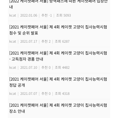
[2022 케이캣페어 서울] 방역패스에 따른 케이캣페어 입장안
내
kcat
|
2022.01.06
|
추천 -1
|
조회 5093
[2021 케이캣페어 서울] 제 4회 케이캣 고양이 집사능력시험
점수 및 순위 발표
kcat
|
2021.07.17
|
추천 2
|
조회 6287
[2021 케이캣페어 서울] 제 4회 케이캣 고양이 집사능력시험
- 고득점자 경품 안내
kcat
|
2021.07.10
|
추천 0
|
조회 4482
[2021 케이캣페어 서울] 제 4회 케이캣 고양이 집사능력시험
정답 공개
kcat
|
2021.07.07
|
추천 0
|
조회 4318
[2021 케이캣페어 서울] 제 4회 케이캣 고양이 집사능력시험
장소 안내