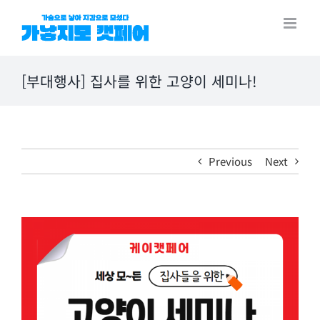
Skip
to
content
[부대행사] 집사를 위한 고양이 세미나!
Previous
Next