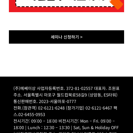
세미나 신청하기 >
(주)메쎄이상 사업자등록번호. 372-81-02557 대표자. 조원표
주소. 서울특별시 마포구 월드컵북로58길9 (상암동, ES타워)
통신판매번호. 2023-서울마포-0777
전화.(참관객) 02-6121-6248 (참가기업) 02-6121-6467 팩
스.02-6455-0953
전시기간: 09:00 – 18:00 비전시기간: Mon – Fri. 09:00 –
18:00 | Lunch : 12:30 – 13:30 | Sat, Sun & Holiday OFF