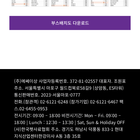
부스배치도 다운로드
(주)메쎄이상 사업자등록번호. 372-81-02557 대표자. 조원표
주소. 서울특별시 마포구 월드컵북로58길9 (상암동, ES타워)
통신판매번호. 2023-서울마포-0777
전화.(참관객) 02-6121-6248 (참가기업) 02-6121-6467 팩
스.02-6455-0953
전시기간: 09:00 – 18:00 비전시기간: Mon – Fri. 09:00 –
18:00 | Lunch : 12:30 – 13:30 | Sat, Sun & Holiday OFF
(사)한국펫사료협회 주소. 경기도 하남시 덕풍동 833-1 현대
지식산업센터한강미사 A동 3층 35호