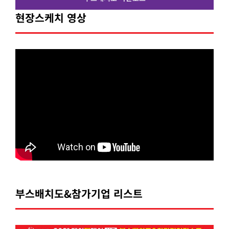
현장스케치 영상
부스배치도&참가기업 리스트