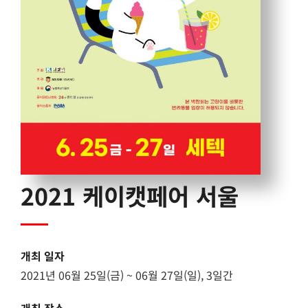
2021 케이캣페어 서울
개최 일자
2021년 06월 25일(금) ~ 06월 27일(일), 3일간