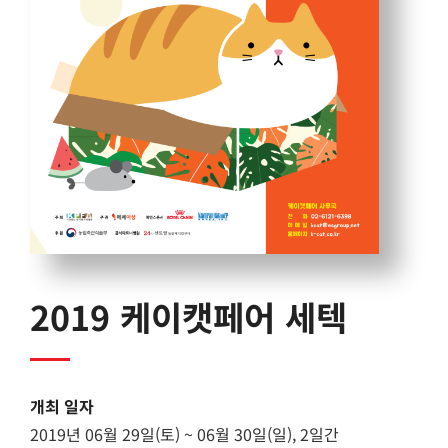
2019 케이캣페어 세텍
개최 일자
2019년 06월 29일(토) ~ 06월 30일(일), 2일간