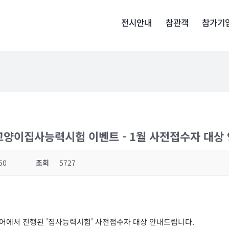
전시안내
참관객
참가기
회 고양이집사능력시험 이벤트 - 1월 사전접수자 대상
50
조회
5727
캣페어에서 진행된 '집사능력시험' 사전접수자 대상 안내드립니다.