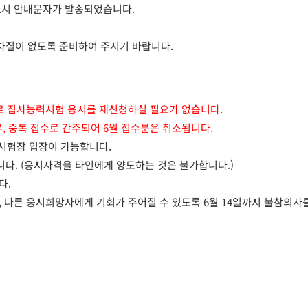
11시 안내문자가 발송되었습니다.
 차질이 없도록 준비하여 주시기 바랍니다.
로 집사능력시험 응시를 재신청하실 필요가 없습니다.
우, 중복 접수로 간주되어 6월 접수분은 취소됩니다.
 시험장 입장이 가능합니다.
다. (응시자격을 타인에게 양도하는 것은 불가합니다.)
다.
, 다른 응시희망자에게 기회가 주어질 수 있도록 6월 14일까지 불참의