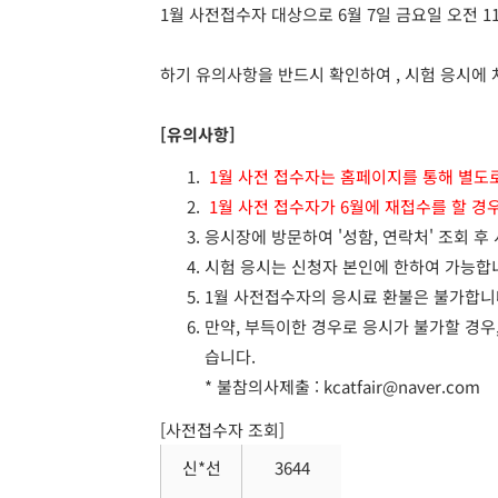
1월 사전접수자 대상으로 6월 7일 금요일 오전 
하기 유의사항을 반드시 확인하여 , 시험 응시에
[유의사항]
1월 사전 접수자는 홈페이지를 통해 별도
1월 사전 접수자가 6월에 재접수를 할 경
응시장에 방문하여 '성함, 연락처' 조회 후
시험 응시는 신청자 본인에 한하여 가능합니
1월 사전접수자의 응시료 환불은 불가합니
만약, 부득이한 경우로 응시가 불가할 경우
습니다.
* 불참의사제출 : kcatfair@naver.com
[사전접수자 조회]
신*선
3644