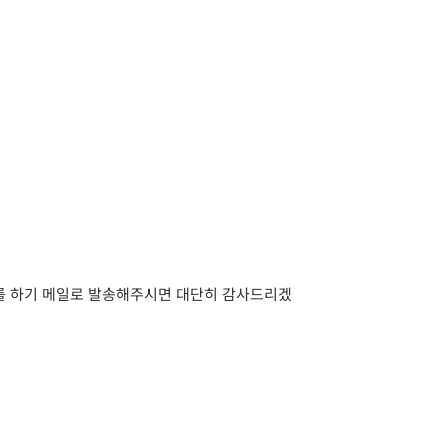
사를 하기 메일로 발송해주시면 대단히 감사드리겠