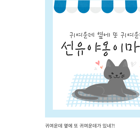
귀여운데 옆에 또 귀여운데가 있네?!