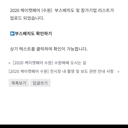
2020 케이캣페어 (수원) 부스배치도 및 참가기업 리스트가
업로드 되었습니다.
부스배치도 확인하기
상기 텍스트를 클릭하여 확인이 가능합니다.
«
[2020 케이캣페어 수원] 수원메쎄 오시는 길
[2020 케이캣페어 수원] 전시장 내 촬영 및 보도 관련 안내 사항
»
목록보기
답글쓰기