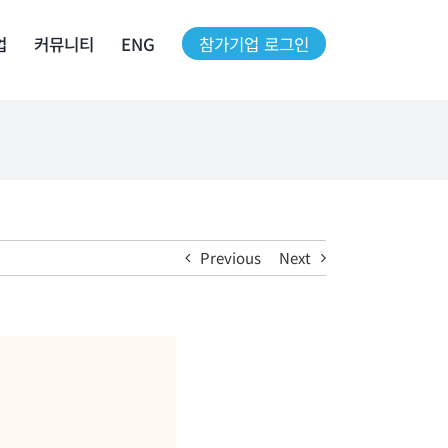
업
커뮤니티
ENG
참가기업 로그인
Previous
Next