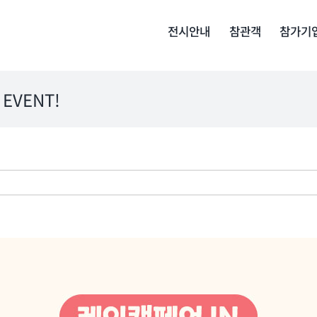
전시안내
참관객
참가기
EVENT!