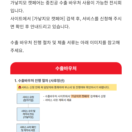
가낳지모 캣페어는 중진공 수출 바우처 사용이 가능한 전시회
입니다.
사이트에서 [가낳지모 캣페어] 검색 후, 서비스를 신청해 주시
면 확인 후 안내드리고 있습니다.
수출 바우처 진행 절차 및 제출 서류는 아래 이미지를 참고해
주세요.