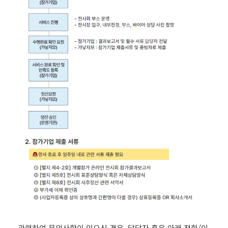
관련하여 문의사항이 있으신 경우, 담당자 혹은 아래 전화/이