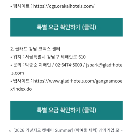
• 웹사이트 :
https://cgs.orakaihotels.com/
2. 글래드 강남 코엑스 센터
• 위치 : 서울특별시 강남구 테헤란로 610
• 문의 : 박종순 지배인 / 02-6474-5000 / jspark@glad-hote
ls.com
• 웹사이트 :
https://www.glad-hotels.com/gangnamcoe
x/index.do
«
[2026 가낳지모 캣페어 Summer] (학여울 세텍) 참가기업 모집 안내