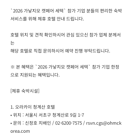
`2026 가낳지모 캣페어 세텍` 참가 기업 분들의 편리한 숙박
서비스를 위해 제휴 호텔 안내 드립니다.
호텔 위치 및 견적 확인하시어 관심 있으신 참가 업체 분께서
는
해당 호텔로 직접 문의하시어 예약 진행 부탁드립니다.
※ 본 혜택은 `2026 가낳지모 캣페어 세텍` 참가 기업 한정
으로 지원되는 혜택입니다.
[제휴 숙박시설]
1. 오라카이 청계산 호텔
• 위치 : 서울시 서초구 청계산로 9길 1-7
• 문의 : 신정호 지배인 / 02-6200-7575 / rsvn.cgs@ohmck
orea.com