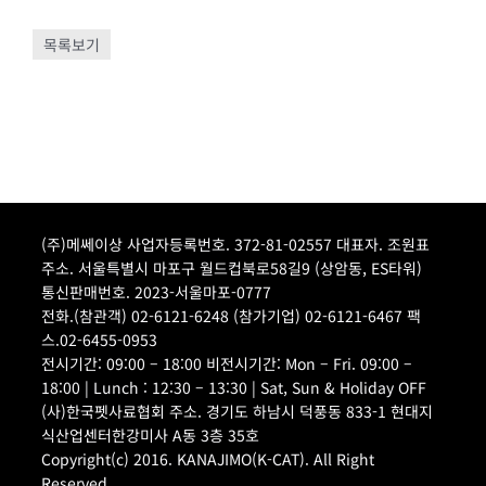
목록보기
(주)메쎄이상 사업자등록번호. 372-81-02557 대표자. 조원표
주소. 서울특별시 마포구 월드컵북로58길9 (상암동, ES타워)
통신판매번호. 2023-서울마포-0777
전화.(참관객) 02-6121-6248 (참가기업) 02-6121-6467 팩
스.02-6455-0953
전시기간: 09:00 – 18:00 비전시기간: Mon – Fri. 09:00 –
18:00 | Lunch : 12:30 – 13:30 | Sat, Sun & Holiday OFF
(사)한국펫사료협회 주소. 경기도 하남시 덕풍동 833-1 현대지
식산업센터한강미사 A동 3층 35호
Copyright(c) 2016. KANAJIMO(K-CAT). All Right
Reserved.