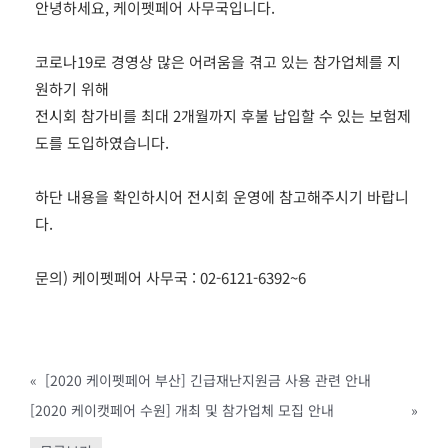
안녕하세요, 케이펫페어 사무국입니다.
코로나19로 경영상 많은 어려움을 겪고 있는 참가업체를 지
원하기 위해
전시회 참가비를 최대 2개월까지 후불 납입할 수 있는 보험제
도를 도입하였습니다.
하단 내용을 확인하시어 전시회 운영에 참고해주시기 바랍니
다.
문의) 케이펫페어 사무국 : 02-6121-6392~6
«
[2020 케이펫페어 부산] 긴급재난지원금 사용 관련 안내
[2020 케이캣페어 수원] 개최 및 참가업체 모집 안내
»