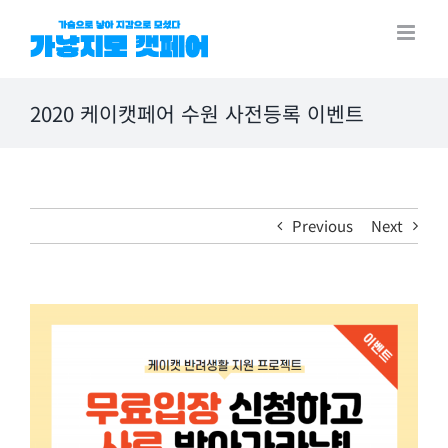
Skip
to
content
2020 케이캣페어 수원 사전등록 이벤트
Previous
Next