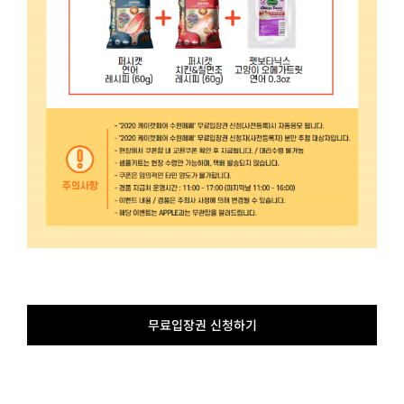
무료입장권 신청하기