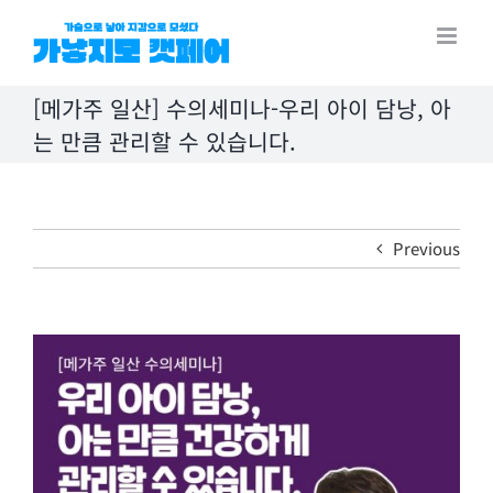
Skip
to
content
[메가주 일산] 수의세미나-우리 아이 담낭, 아
는 만큼 관리할 수 있습니다.
Previous