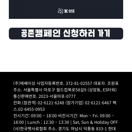
(주)메쎄이상 사업자등록번호. 372-81-02557 대표자. 조원표
주소. 서울특별시 마포구 월드컵북로58길9 (상암동, ES타워)
통신판매번호. 2023-서울마포-0777
전화.(참관객) 02-6121-6248 (참가기업) 02-6121-6467 팩
스.02-6455-0953
전시기간: 09:00 – 18:00 비전시기간: Mon – Fri. 09:00 –
18:00 | Lunch : 12:30 – 13:30 | Sat, Sun & Holiday OFF
(사)한국펫사료협회 주소. 경기도 하남시 덕풍동 833-1 현대